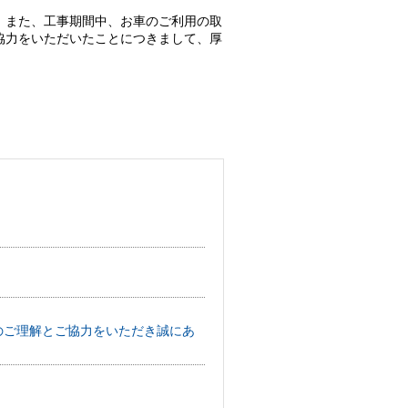
。また、工事期間中、お車のご利用の取
協力をいただいたことにつきまして、厚
へのご理解とご協力をいただき誠にあ