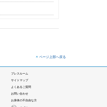
ページ上部へ戻る
プレスルーム
サイトマップ
よくあるご質問
お問い合わせ
お身体の不自由な方