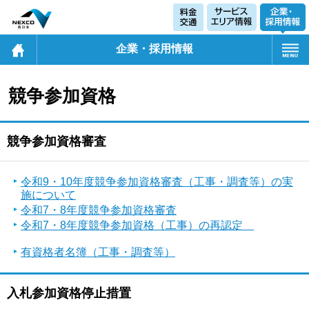
企業・採用情報
競争参加資格
競争参加資格審査
令和9・10年度競争参加資格審査（工事・調査等）の実
施について
令和7・8年度競争参加資格審査
令和7・8年度競争参加資格（工事）の再認定
有資格者名簿（工事・調査等）
入札参加資格停止措置