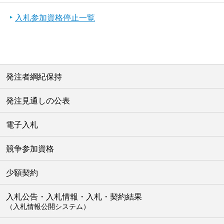
入札参加資格停止一覧
発注者綱紀保持
発注見通しの公表
電子入札
競争参加資格
少額契約
入札公告・入札情報・入札・契約結果
（入札情報公開システム）