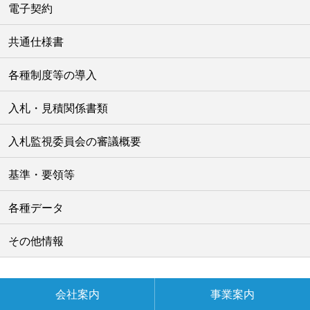
電子契約
共通仕様書
各種制度等の導入
入札・見積関係書類
入札監視委員会の審議概要
基準・要領等
各種データ
その他情報
会社案内
事業案内