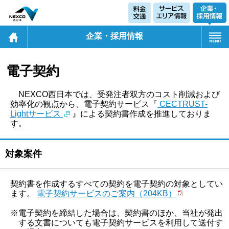
企業・採用情報
電子契約
NEXCO西日本では、受発注者双方のコスト削減および
効率化の観点から、電子契約サービス『
CECTRUST-
Lightサービス
』による契約書作成を推進しておりま
す。
対象案件
契約書を作成するすべての契約を電子契約の対象としてい
ます。
電子契約サービスのご案内（204KB）
※電子契約を締結した場合は、契約書のほか、当社が発出
する文書についても電子契約サービスを利用して送付す