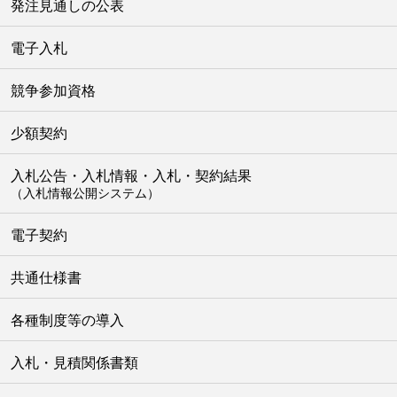
発注見通しの公表
電子入札
競争参加資格
少額契約
入札公告・入札情報・入札・契約結果
（入札情報公開システム）
電子契約
共通仕様書
各種制度等の導入
入札・見積関係書類