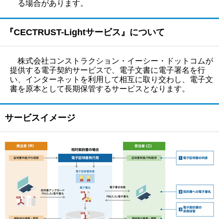
る場合があります。
『CECTRUST-Lightサービス』について
株式会社コンストラクション・イーシー・ドットコムが
提供する電子契約サービスで、電子文書に電子署名を行
い、インターネットを利用して相互に取り交わし、電子文
書を原本として長期保管するサービスとなります。
サービスイメージ