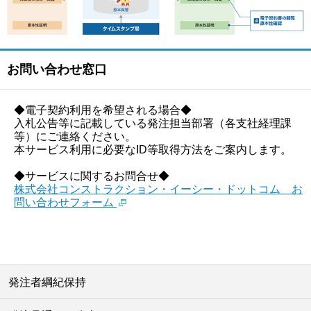
お問い合わせ窓口
◆電子契約利用を希望される場合◆
入札公告等に記載している発注担当部署（各支社経理課
等）にご連絡ください。
本サービス利用に必要なID等取得方法をご案内します。
◆サービスに関するお問合せ◆
株式会社コンストラクション・イーシー・ドットコム お
問い合わせフォーム
発注者綱紀保持