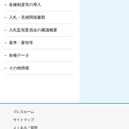
各種制度等の導入
入札・見積関係書類
入札監視委員会の審議概要
基準・要領等
各種データ
その他情報
プレスルーム
サイトマップ
よくあるご質問