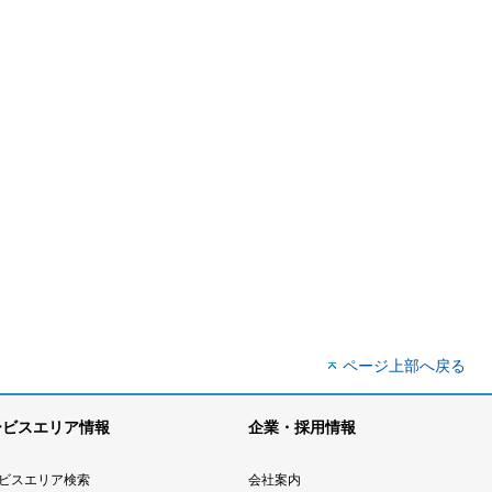
ページ上部へ戻る
ービスエリア情報
企業・採用情報
ビスエリア検索
会社案内