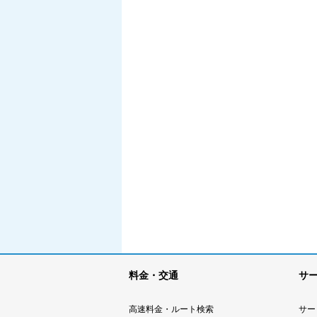
料金・交通
サ
高速料金・ルート検索
サー