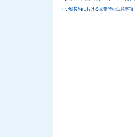
少額契約における見積時の注意事項