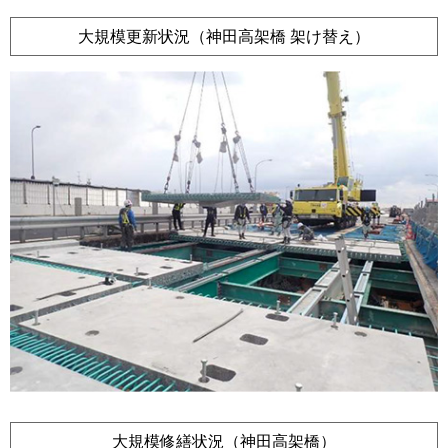
大規模更新状況（神田高架橋 架け替え）
大規模修繕状況（神田高架橋）