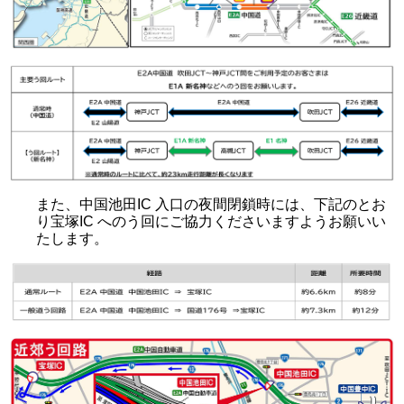
また、中国池田IC 入口の夜間閉鎖時には、下記のとお
り宝塚IC へのう回にご協力くださいますようお願いい
たします。