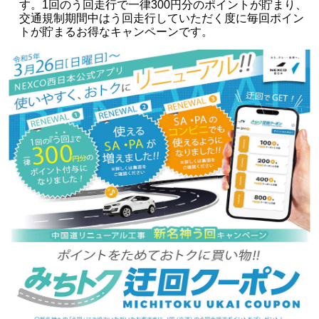
す。1回のう回走行で一律300円分のポイントが貯まり、
交通規制期間中はう回走行していただく度に毎回ポイン
トが貯まるお得なキャンペーンです。