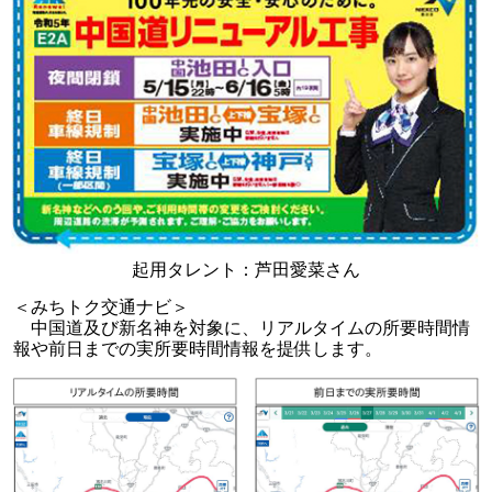
起用タレント：芦田愛菜さん
＜みちトク交通ナビ＞
中国道及び新名神を対象に、リアルタイムの所要時間情
報や前日までの実所要時間情報を提供します。