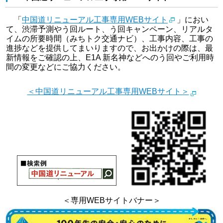
「
中国道リニューアル工事専用WEBサイト
」におい
て、渋滞予測やう回ルート、う回キャンペーン、リアルタ
イムの所要時間（みちトク交通ナビ）、工事内容、工事の
進捗などを提供してまいりますので、お出かけの際は、最
新情報をご確認の上、E1A 新名神などへのう回やご利用時
間の変更などにご協力ください。
＜中国道リニューアル工事専用WEBサイト＞
＜専用WEBサイトバナー＞