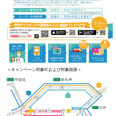
＜キャンペーン対象ICおよび対象経路＞