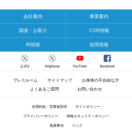
会社案内
事業案内
調達・お取引
CSR情報
IR情報
採用情報
公式X
iHighway
YouTube
facebook
プレスルーム
サイトマップ
お身体の不自由な方
よくあるご質問
お問い合わせ
供用約款・営業規則等
サイトポリシー
プライバシーポリシー
情報セキュリティポリシー
免責事項
リンク