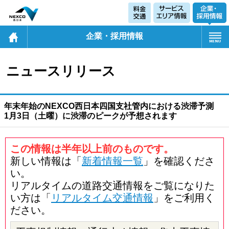
企業・採用情報
ニュースリリース
年末年始のNEXCO西日本四国支社管内における渋滞予測
1月3日（土曜）に渋滞のピークが予想されます
この情報は半年以上前のものです。
新しい情報は「
新着情報一覧
」を確認くださ
い。
リアルタイムの道路交通情報をご覧になりた
い方は「
リアルタイム交通情報
」をご利用く
ださい。