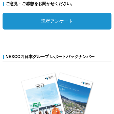
ご意見・ご感想をお聞かせください。
読者アンケート
NEXCO西日本グループ レポートバックナンバー