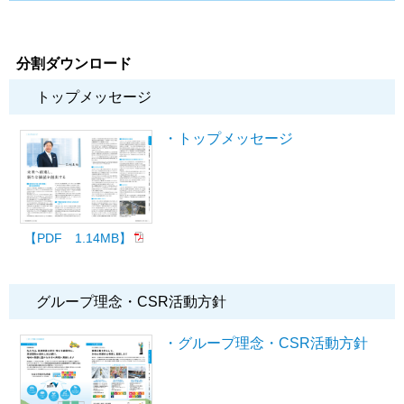
分割ダウンロード
トップメッセージ
・トップメッセージ
【PDF 1.14MB】
グループ理念・CSR活動方針
・グループ理念・CSR活動方針