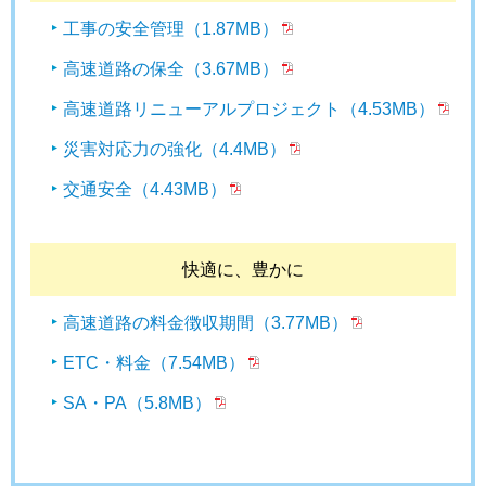
工事の安全管理（1.87MB）
高速道路の保全（3.67MB）
高速道路リニューアルプロジェクト（4.53MB）
災害対応力の強化（4.4MB）
交通安全（4.43MB）
快適に、豊かに
高速道路の料金徴収期間（3.77MB）
ETC・料金（7.54MB）
SA・PA（5.8MB）