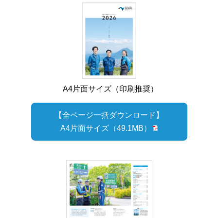
A4片面サイズ（印刷推奨）
【全ページ一括ダウンロード】
A4片面サイズ
（49.1MB）