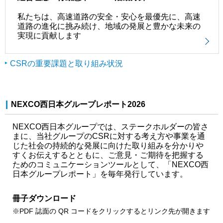
私たちは、高速道路の安全・安心を最優先に、高速
道路の進化に挑み続け、地域の発展と豊かな未来の
実現に貢献します
CSRの重要課題と取り組み状況
NEXCO西日本グループレポート2026
NEXCO西日本グループでは、ステークホルダーの皆さ
まに、当社グループのCSRに対する考え方や事業を通
じた社会の持続的な発展に向けた取り組みを分かりや
すくお伝えするとともに、ご意見・ご期待を把握する
ためのコミュニケーションツールとして、「NEXCO西
日本グループレポート」を毎年発行しています。
冊子ダウンロード
※PDF 誌面の QR コードをクリックするとリンク先が開きます