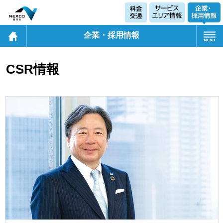
企業・採用情報
CSR情報