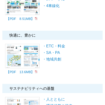
・4車線化
【PDF 8.51MB】
快適に、豊かに
・ETC・料金
・SA・PA
・地域共創
【PDF 13.6MB】
サステナビリティへの基盤
・人とともに