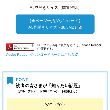
A3見開きサイズ（閲覧推奨）
【全ページ一括ダウンロード】
A3見開きサイズ
（38.3MB）
PDFファイルをご覧になるには、Adobe Reader
が必要です。
Adobe Reader ダウンロードページはこちら
POINT
読者の皆さまが「知りたい話題」
（グループレポート2025アンケート結果より）
安全・安心