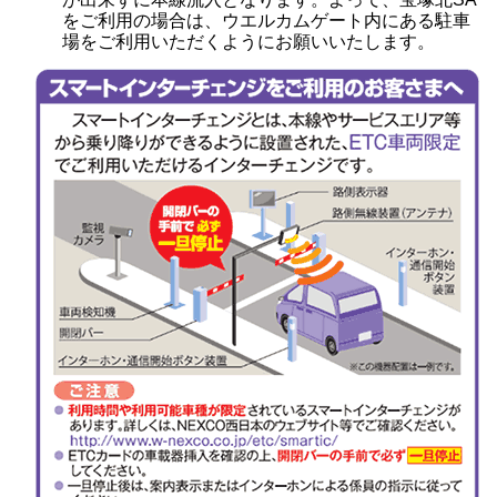
をご利用の場合は、ウエルカムゲート内にある駐車
場をご利用いただくようにお願いいたします。