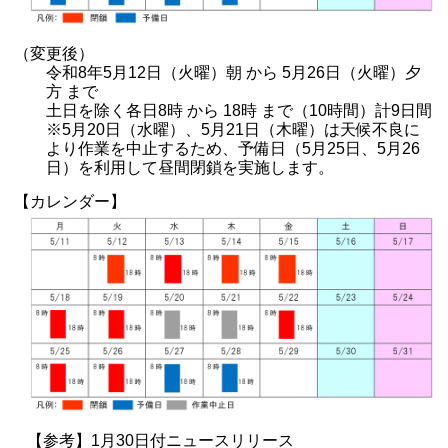
（変更後）
令和8年5月12日（火曜）朝 から 5月26日（火曜）夕
方 まで
土日を除く各日8時 から 18時 まで（10時間）計9日間
※5月20日（水曜）、5月21日（木曜）は天候不良に
より作業を中止するため、予備日（5月25日、5月26
日）を利用して昼間閉鎖を実施します。
【カレンダー】
【参考】1月30日付ニュースリリース