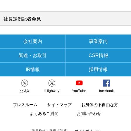
社長定例記者会見
会社案内
事業案内
調達・お取引
CSR情報
IR情報
採用情報
公式X
iHighway
YouTube
facebook
プレスルーム
サイトマップ
お身体の不自由な方
よくあるご質問
お問い合わせ