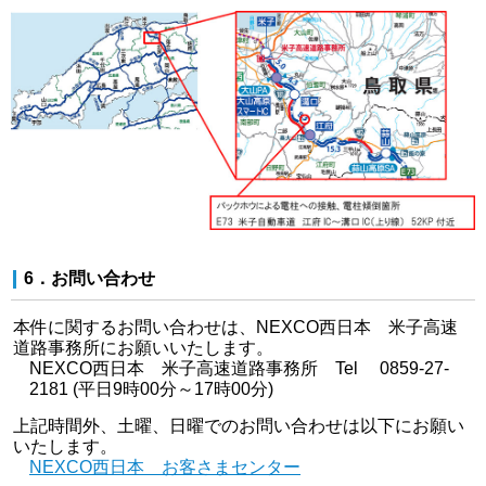
6．お問い合わせ
本件に関するお問い合わせは、NEXCO西日本 米子高速
道路事務所にお願いいたします。
NEXCO西日本 米子高速道路事務所 Tel 0859-27-
2181 (平日9時00分～17時00分)
上記時間外、土曜、日曜でのお問い合わせは以下にお願い
いたします。
NEXCO西日本 お客さまセンター