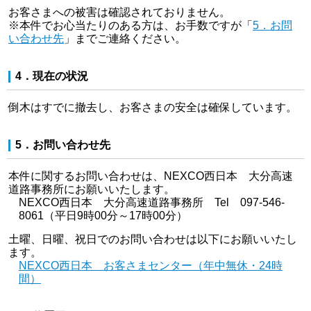
お客さまへの被害は確認されておりません。
※本件でお心当たりのある方は、お手数ですが「
5．お問
い合わせ先
」までご連絡ください。
4．現在の状況
倒木はすでに撤去し、お客さまの安全は確保しています。
5．お問い合わせ先
本件に関するお問い合わせは、NEXCO西日本 大分高速
道路事務所にお願いいたします。
NEXCO西日本 大分高速道路事務所 Tel 097-546-
8061（平日9時00分～17時00分）
土曜、日曜、祝日でのお問い合わせは以下にお願いいたし
ます。
NEXCO西日本 お客さまセンター（年中無休・24時
間）