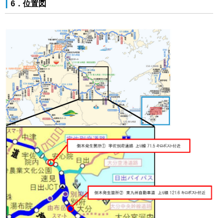
6．位置図