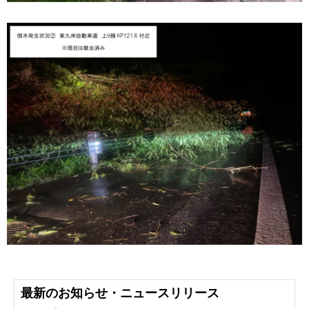
最新のお知らせ・ニュースリリース