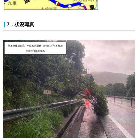
7．状況写真