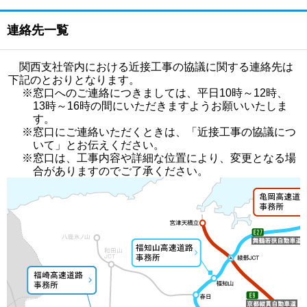
連絡先一覧
関西支社管内における近接工事の協議に関する連絡先は
下記のとおりとなります。
※窓口へのご連絡につきましては、平日10時～12時、
13時～16時の間にいただきますようお願いいたしま
す。
※窓口にご連絡いただくときは、「近接工事の協議につ
いて」とお伝えください。
※窓口は、工事内容や詳細な位置により、変更となる場
合がありますのでご了承ください。