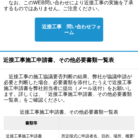
なお、このWEB問い合わせにより近接⼯事の実施を了承
するものではありません。ご注意ください。
近接工事 問い合わせフォ
ーム
近接工事施工申請書、その他必要書類一覧表
近接工事の施工協議要否判断の結果、弊社が協議申請が
必要と判断した場合、必要書類を添付したうえで近接工事
施工申請書を弊社担当者に提出（メール送付）をお願いし
ます。詳しくは、「近接工事施工申請書、その他必要書類
一覧表」をご確認ください。
近接工事施工申請書、その他必要書類一覧表
書類等
近接工事
施工申請書
所定様式に申請者名、目的、場所、概要等