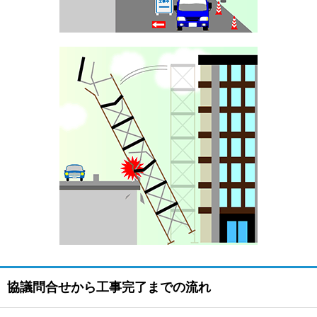
協議問合せから工事完了までの流れ