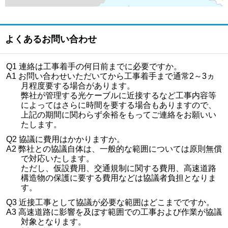
よくあるお問い合わせ
Q1 連絡は工事着手の何日前までに必要ですか。
A1 お問い合わせいただいてから工事着手まで通常2～3ヵ
月程度要する場合があります。
弊社が管理する光ケーブルに近接するなど工事内容等
によってはさらに時間を要する場合もありますので、
上記の期間に関わらず余裕をもってご連絡をお願いい
たします。
Q2 協議に費用はかかりますか。
A2 弊社との協議自体は、一般的な範囲については原則無償
で対応いたします。
ただし、仮設費用、交通規制に関する費用、高速道路
構造物の保護に要する費用などは協議者負担となりま
す。
Q3 近接工事として協議が必要な範囲はどこまでですか。
A3 高速道路に影響を及ぼす範囲での工事および作業が協議
対象となります。